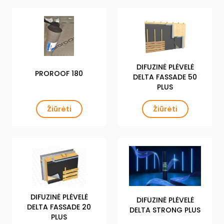
DIFUZINĖ PLĖVELĖ
PROROOF 180
DELTA FASSADE 50
PLUS
Žiūrėti
Žiūrėti
DIFUZINĖ PLĖVELĖ
DIFUZINĖ PLĖVELĖ
DELTA FASSADE 20
DELTA STRONG PLUS
PLUS