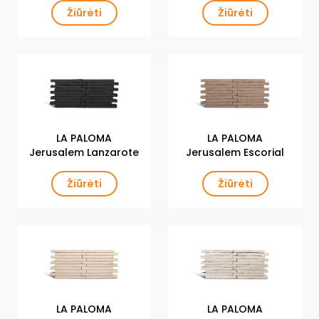
Žiūrėti
Žiūrėti
LA PALOMA
LA PALOMA
Jerusalem Lanzarote
Jerusalem Escorial
Žiūrėti
Žiūrėti
LA PALOMA
LA PALOMA