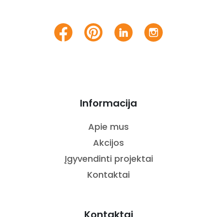
Informacija
Apie mus
Akcijos
Įgyvendinti projektai
Kontaktai
Kontaktai