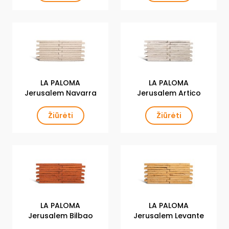
LA PALOMA
LA PALOMA
Jerusalem Navarra
Jerusalem Artico
Žiūrėti
Žiūrėti
LA PALOMA
LA PALOMA
Jerusalem Bilbao
Jerusalem Levante