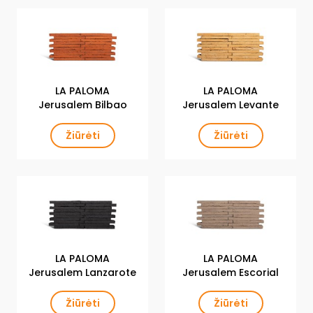
LA PALOMA
LA PALOMA
Jerusalem Bilbao
Jerusalem Levante
Žiūrėti
Žiūrėti
LA PALOMA
LA PALOMA
Jerusalem Lanzarote
Jerusalem Escorial
Žiūrėti
Žiūrėti