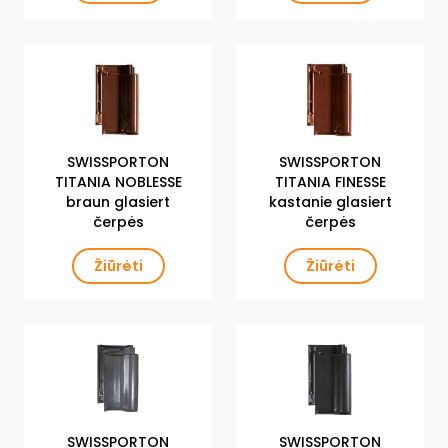
SWISSPORTON
SWISSPORTON
TITANIA NOBLESSE
TITANIA FINESSE
braun glasiert
kastanie glasiert
čerpės
čerpės
Žiūrėti
Žiūrėti
SWISSPORTON
SWISSPORTON