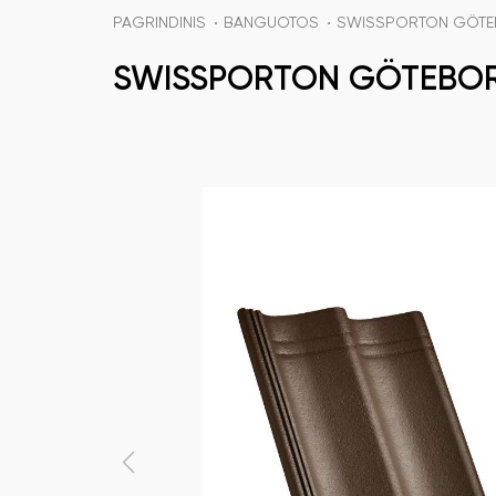
PAGRINDINIS
BANGUOTOS
SWISSPORTON GÖTE
SWISSPORTON GÖTEBORG