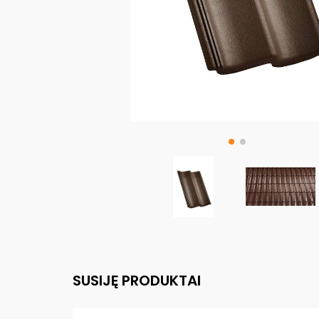
SUSIJĘ PRODUKTAI