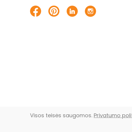
Visos teisės saugomos.
Privatumo poli