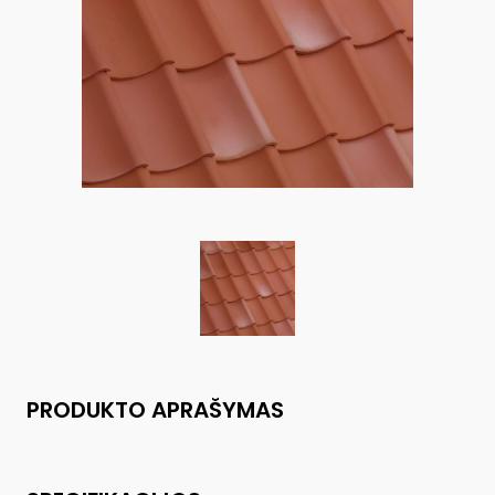
PRODUKTO APRAŠYMAS