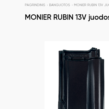
PAGRINDINIS
BANGUOTOS
MONIER RUBIN 13V J
MONIER RUBIN 13V juodos