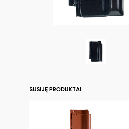
SUSIJĘ PRODUKTAI