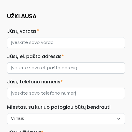
UŽKLAUSA
Jūsų vardas
*
Jūsų el. pašto adresas
*
Jūsų telefono numeris
*
Miestas, su kuriuo patogiau būtų bendrauti