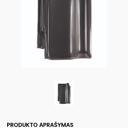
PRODUKTO APRAŠYMAS