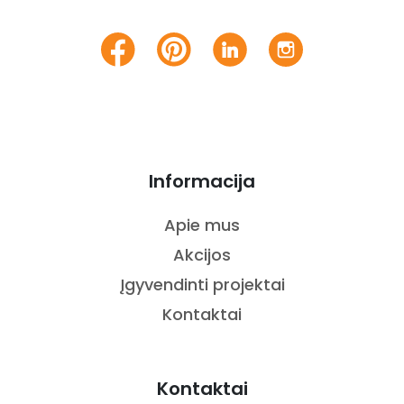
Informacija
Apie mus
Akcijos
Įgyvendinti projektai
Kontaktai
Kontaktai