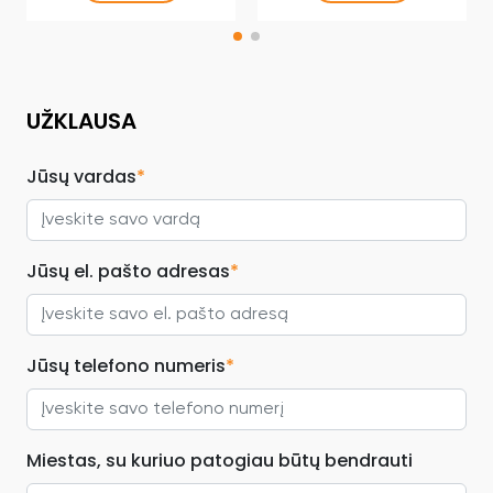
UŽKLAUSA
Jūsų vardas
*
Jūsų el. pašto adresas
*
Jūsų telefono numeris
*
Miestas, su kuriuo patogiau būtų bendrauti