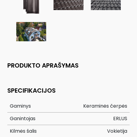
PRODUKTO APRAŠYMAS
SPECIFIKACIJOS
Gaminys
Keraminės čerpės
Ganintojas
ERLUS
Kilmės šalis
Vokietija