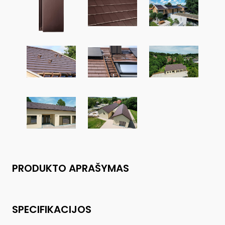
PRODUKTO APRAŠYMAS
SPECIFIKACIJOS