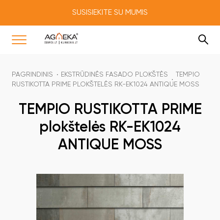
SUSISIEKITE SU MUMIS
PAGRINDINIS
EKSTRŪDINĖS FASADO PLOKŠTĖS
TEMPIO
RUSTIKOTTA PRIME PLOKŠTELĖS RK-EK1024 ANTIQUE MOSS
TEMPIO RUSTIKOTTA PRIME
plokštelės RK-EK1024
ANTIQUE MOSS