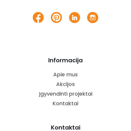
Informacija
Apie mus
Akcijos
Įgyvendinti projektai
Kontaktai
Kontaktai