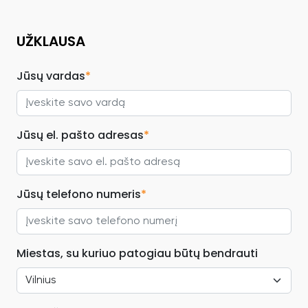
UŽKLAUSA
Jūsų vardas
*
Jūsų el. pašto adresas
*
Jūsų telefono numeris
*
Miestas, su kuriuo patogiau būtų bendrauti