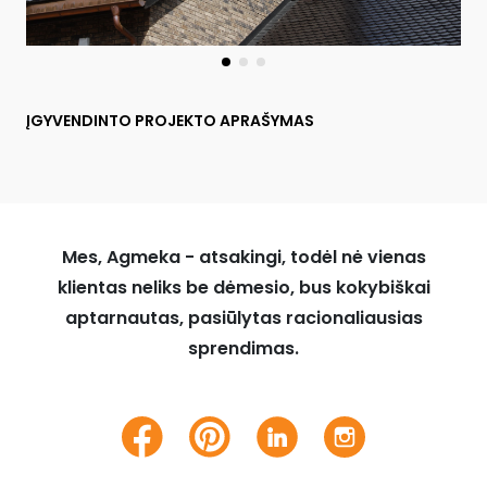
ĮGYVENDINTO PROJEKTO APRAŠYMAS
Mes, Agmeka - atsakingi, todėl nė vienas
klientas neliks be dėmesio, bus kokybiškai
aptarnautas, pasiūlytas racionaliausias
sprendimas.