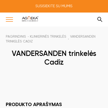
SUSISIEKITE SU MUMIS
PAGRINDINIS
KLINKERINĖS TRINKELĖS
VANDERSANDEN
TRINKELĖS CADIZ
VANDERSANDEN trinkelės
Cadiz
PRODUKTO APRAŠYMAS