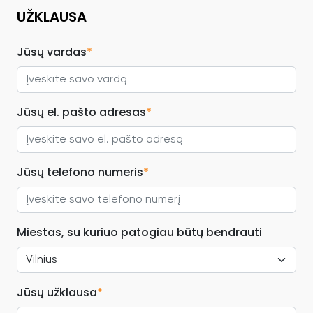
UŽKLAUSA
Jūsų vardas
*
Jūsų el. pašto adresas
*
Jūsų telefono numeris
*
Miestas, su kuriuo patogiau būtų bendrauti
Jūsų užklausa
*