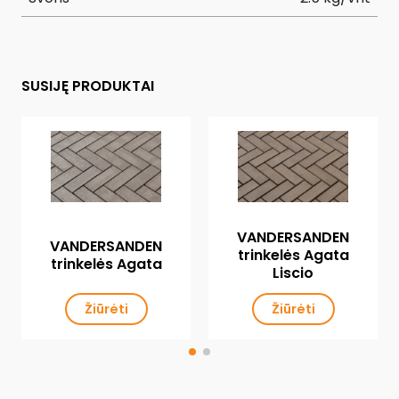
SUSIJĘ PRODUKTAI
VANDERSANDEN
VANDERSANDEN
trinkelės Agata
trinkelės Agata
Liscio
Žiūrėti
Žiūrėti