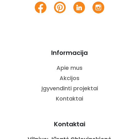
Informacija
Apie mus
Akcijos
Įgyvendinti projektai
Kontaktai
Kontaktai