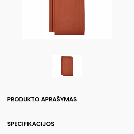
PRODUKTO APRAŠYMAS
SPECIFIKACIJOS