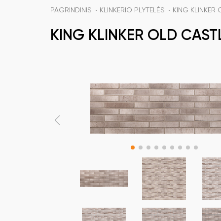
PAGRINDINIS
KLINKERIO PLYTELĖS
KING KLINKER
KING KLINKER OLD CASTL