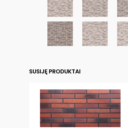
SUSIJĘ PRODUKTAI