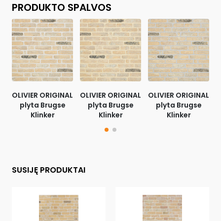
PRODUKTO SPALVOS
OLIVIER ORIGINAL
OLIVIER ORIGINAL
OLIVIER ORIGINAL
O
plyta Brugse
plyta Brugse
plyta Brugse
Klinker
Klinker
Klinker
SUSIJĘ PRODUKTAI