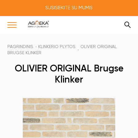
SUSISIEKITE SU MUMIS
PAGRINDINIS
KLINKERIO PLYTOS
OLIVIER ORIGINAL
BRUGSE KLINKER
OLIVIER ORIGINAL Brugse
Klinker