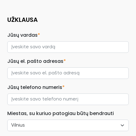
UŽKLAUSA
Jūsų vardas
*
Jūsų el. pašto adresas
*
Jūsų telefono numeris
*
Miestas, su kuriuo patogiau būtų bendrauti