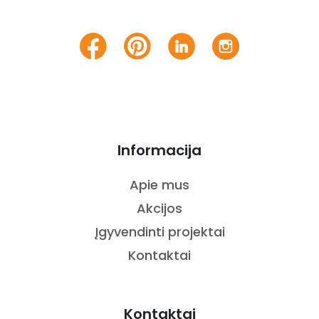
Informacija
Apie mus
Akcijos
Įgyvendinti projektai
Kontaktai
Kontaktai