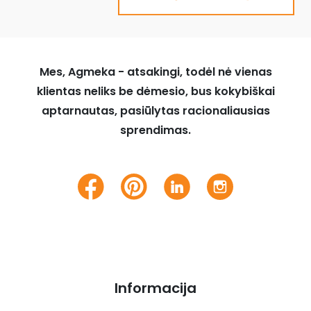
Mes, Agmeka - atsakingi, todėl nė vienas
klientas neliks be dėmesio, bus kokybiškai
aptarnautas, pasiūlytas racionaliausias
sprendimas.
Informacija