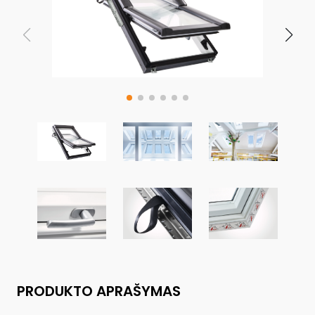
PRODUKTO APRAŠYMAS