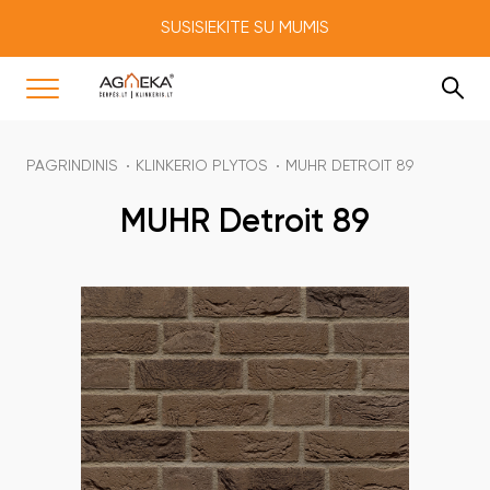
SUSISIEKITE SU MUMIS
PAGRINDINIS
KLINKERIO PLYTOS
MUHR DETROIT 89
MUHR Detroit 89