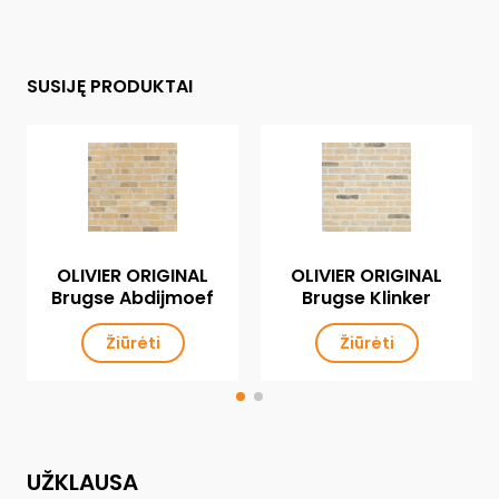
SUSIJĘ PRODUKTAI
OLIVIER ORIGINAL
OLIVIER ORIGINAL
Brugse Abdijmoef
Brugse Klinker
Žiūrėti
Žiūrėti
UŽKLAUSA