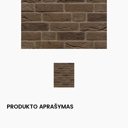
PRODUKTO APRAŠYMAS