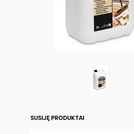
SUSIJĘ PRODUKTAI