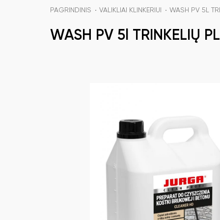
PAGRINDINIS
VALIKLIAI KLINKERIUI
WASH PV 5L TRI
WASH PV 5l TRINKELIŲ PL