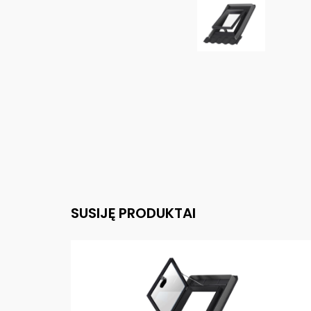
SUSIJĘ PRODUKTAI