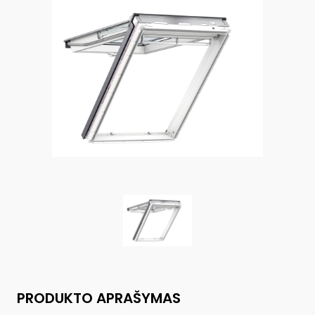
PRODUKTO APRAŠYMAS