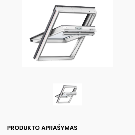
PRODUKTO APRAŠYMAS