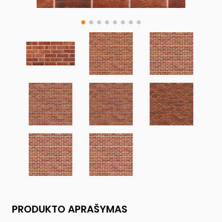
PRODUKTO APRAŠYMAS