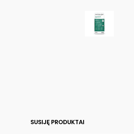
SUSIJĘ PRODUKTAI