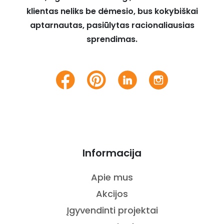
klientas neliks be dėmesio, bus kokybiškai
aptarnautas, pasiūlytas racionaliausias
sprendimas.
Informacija
Apie mus
Akcijos
Įgyvendinti projektai