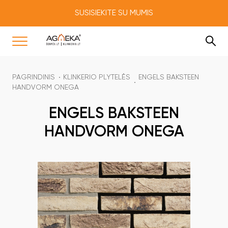
SUSISIEKITE SU MUMIS
PAGRINDINIS
KLINKERIO PLYTELĖS
ENGELS BAKSTEEN
HANDVORM ONEGA
ENGELS BAKSTEEN
HANDVORM ONEGA