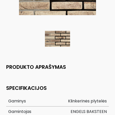
PRODUKTO APRAŠYMAS
SPECIFIKACIJOS
Gaminys
Klinkerinės plytelės
Gamintojas
ENGELS BAKSTEEN