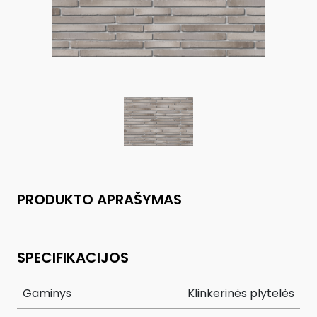
PRODUKTO APRAŠYMAS
SPECIFIKACIJOS
Gaminys
Klinkerinės plytelės