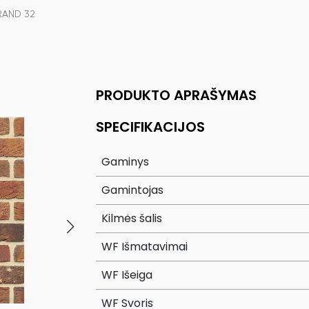
AND 32
PRODUKTO APRAŠYMAS
SPECIFIKACIJOS
Gaminys
Gamintojas
Kilmės šalis
WF Išmatavimai
WF Išeiga
WF Svoris