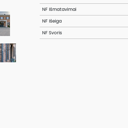
NF Išmatavimai
NF Išeiga
NF Svoris