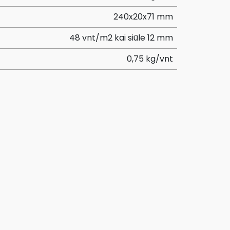
240x20x71 mm
48 vnt/m2 kai siūlė 12 mm
0,75 kg/vnt