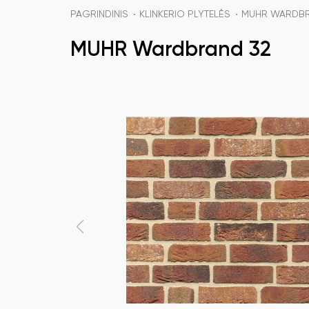
PAGRINDINIS
KLINKERIO PLYTELĖS
MUHR WARDBR
MUHR Wardbrand 32