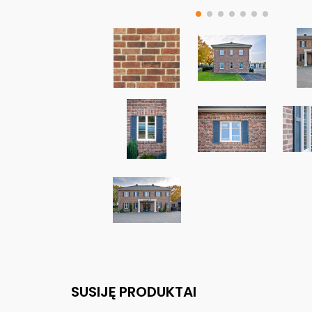
SUSIJĘ PRODUKTAI