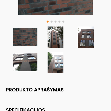
PRODUKTO APRAŠYMAS
SPECIFIKACIJOS