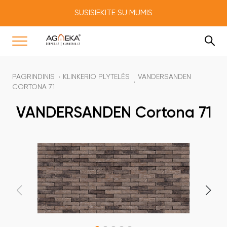
SUSISIEKITE SU MUMIS
PAGRINDINIS
KLINKERIO PLYTELĖS
VANDERSANDEN
CORTONA 71
VANDERSANDEN Cortona 71