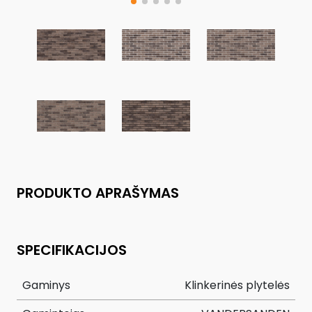
PRODUKTO APRAŠYMAS
SPECIFIKACIJOS
Gaminys
Klinkerinės plytelės