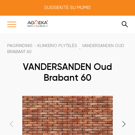
SUSISIEKITE SU MUMIS
PAGRINDINIS
KLINKERIO PLYTELĖS
VANDERSANDEN OUD
BRABANT 60
VANDERSANDEN Oud
Brabant 60