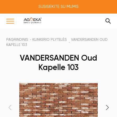
SUSISIEKITE SU MUMIS
PAGRINDINIS
KLINKERIO PLYTELĖS
VANDERSANDEN OUD
KAPELLE 103
VANDERSANDEN Oud
Kapelle 103