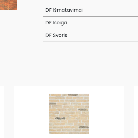
DF Išmatavimai
DF Išeiga
DF Svoris