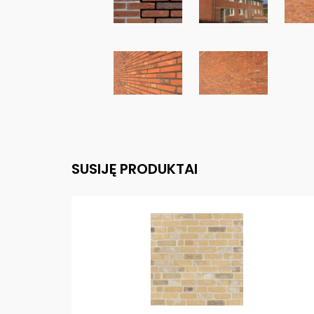
SUSIJĘ PRODUKTAI