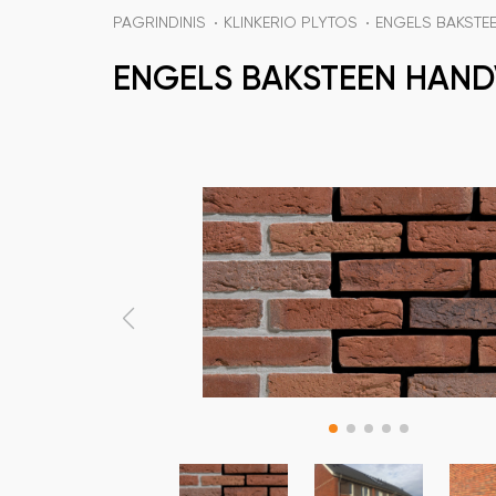
PAGRINDINIS
KLINKERIO PLYTOS
ENGELS BAKSTE
ENGELS BAKSTEEN HAND