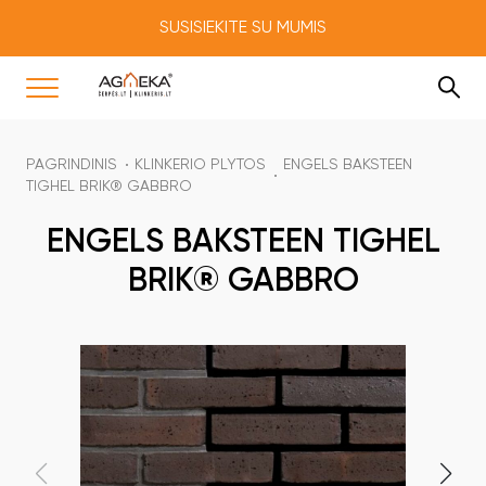
SUSISIEKITE SU MUMIS
PAGRINDINIS
KLINKERIO PLYTOS
ENGELS BAKSTEEN
TIGHEL BRIK® GABBRO
ENGELS BAKSTEEN TIGHEL
BRIK® GABBRO