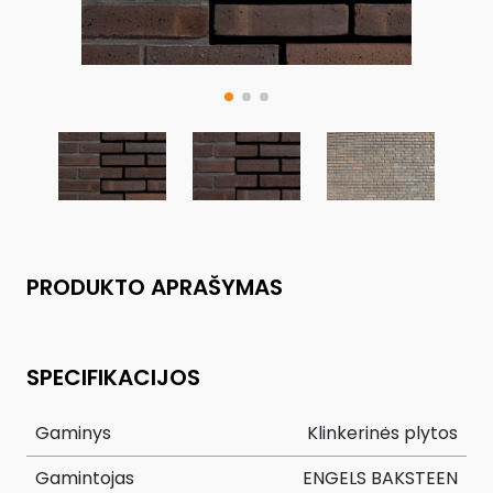
PRODUKTO APRAŠYMAS
SPECIFIKACIJOS
Gaminys
Klinkerinės plytos
Gamintojas
ENGELS BAKSTEEN