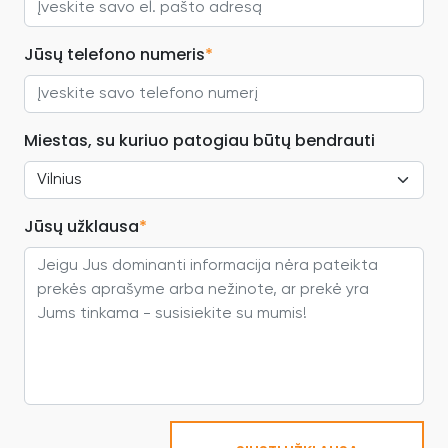
Jūsų telefono numeris
*
Miestas, su kuriuo patogiau būtų bendrauti
Jūsų užklausa
*