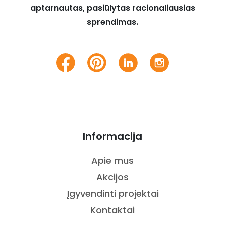
aptarnautas, pasiūlytas racionaliausias
sprendimas.
Informacija
Apie mus
Akcijos
Įgyvendinti projektai
Kontaktai