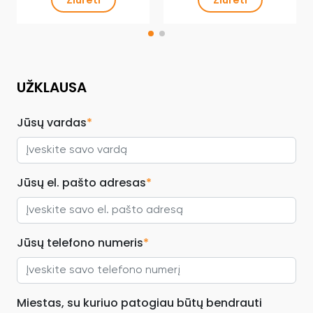
UŽKLAUSA
Jūsų vardas
*
Jūsų el. pašto adresas
*
Jūsų telefono numeris
*
Miestas, su kuriuo patogiau būtų bendrauti