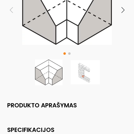
PRODUKTO APRAŠYMAS
SPECIFIKACIJOS