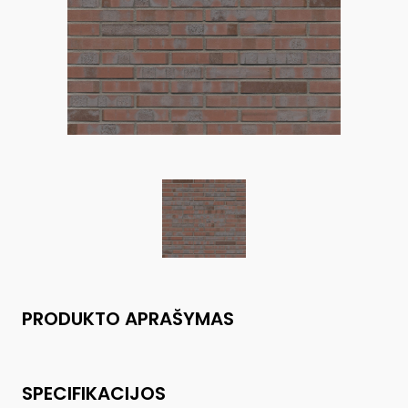
PRODUKTO APRAŠYMAS
SPECIFIKACIJOS