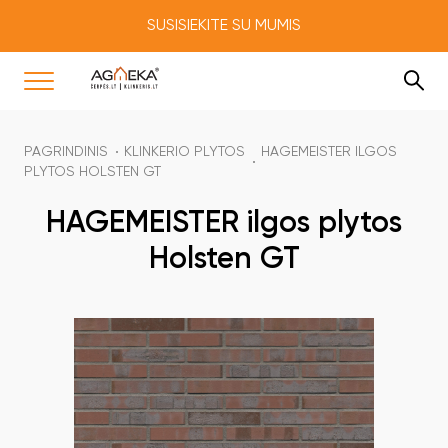
SUSISIEKITE SU MUMIS
PAGRINDINIS
KLINKERIO PLYTOS
HAGEMEISTER ILGOS
PLYTOS HOLSTEN GT
HAGEMEISTER ilgos plytos
Holsten GT