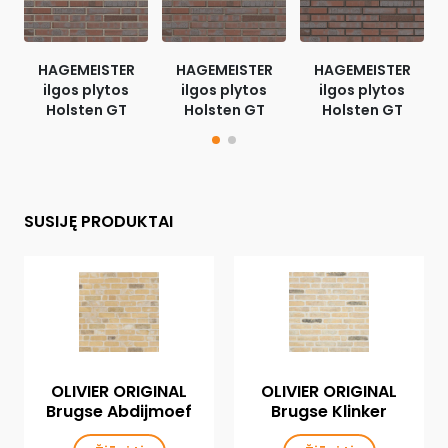
HAGEMEISTER
HAGEMEISTER
HAGEMEISTER
ilgos plytos
ilgos plytos
ilgos plytos
Holsten GT
Holsten GT
Holsten GT
SUSIJĘ PRODUKTAI
OLIVIER ORIGINAL
OLIVIER ORIGINAL
Brugse Abdijmoef
Brugse Klinker