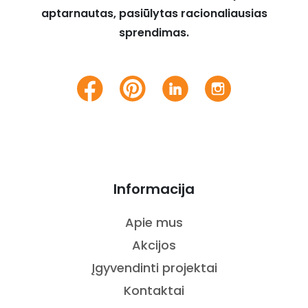
aptarnautas, pasiūlytas racionaliausias
sprendimas.
Informacija
Apie mus
Akcijos
Įgyvendinti projektai
Kontaktai