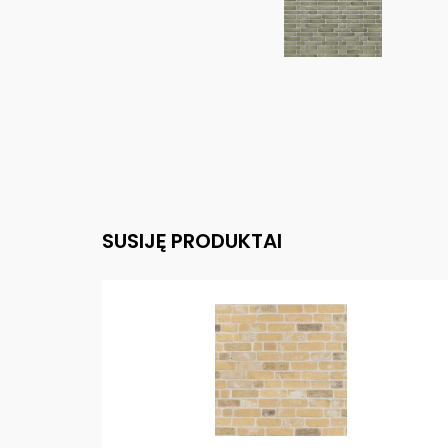
SUSIJĘ PRODUKTAI