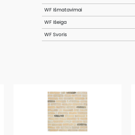
WF Išmatavimai
WF Išeiga
WF Svoris