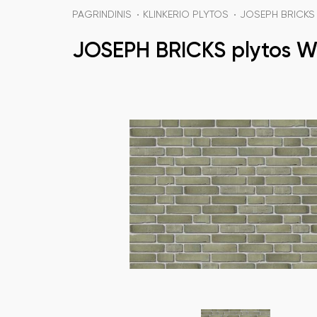
PAGRINDINIS
KLINKERIO PLYTOS
JOSEPH BRICKS
JOSEPH BRICKS plytos W