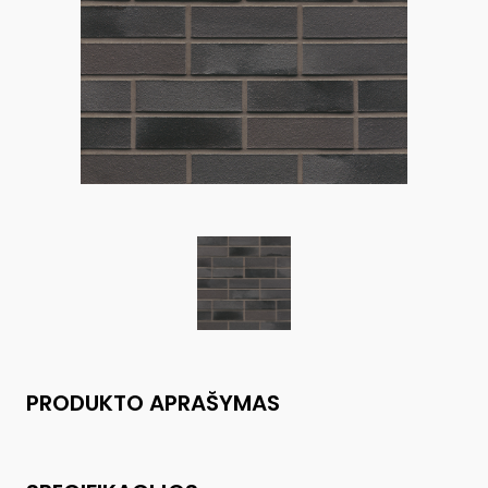
PRODUKTO APRAŠYMAS