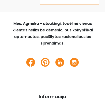
Mes, Agmeka - atsakingi, todėl nė vienas
klientas neliks be dėmesio, bus kokybiškai
aptarnautas, pasiūlytas racionaliausias
sprendimas.
Informacija