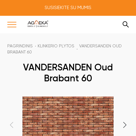
SUSISIEKITE SU MUMIS
PAGRINDINIS
KLINKERIO PLYTOS
VANDERSANDEN OUD
BRABANT 60
VANDERSANDEN Oud
Brabant 60