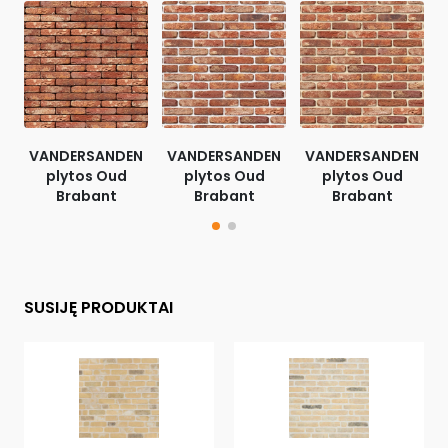
VANDERSANDEN
VANDERSANDEN
VANDERSANDEN
plytos Oud
plytos Oud
plytos Oud
Brabant
Brabant
Brabant
SUSIJĘ PRODUKTAI