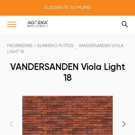
SUSISIEKITE SU MUMIS
PAGRINDINIS
KLINKERIO PLYTOS
VANDERSANDEN VIOLA
LIGHT 18
VANDERSANDEN Viola Light
18