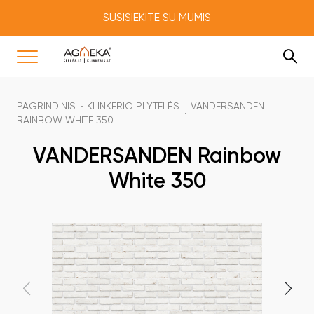
SUSISIEKITE SU MUMIS
PAGRINDINIS
KLINKERIO PLYTELĖS
VANDERSANDEN
RAINBOW WHITE 350
VANDERSANDEN Rainbow
White 350